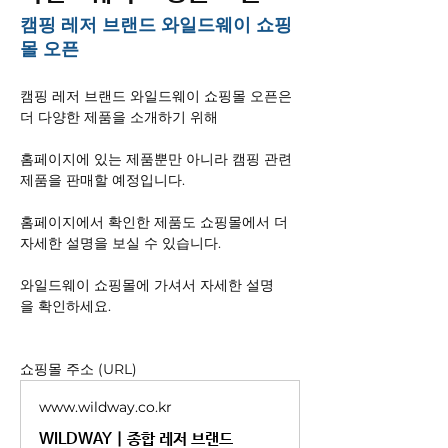
캠핑 레저 브랜드 와일드웨이 쇼핑
몰 오픈
캠핑 레저 브랜드 와일드웨이 쇼핑몰 오픈은 
더 다양한 제품을 소개하기 위해
홈페이지에 있는 제품뿐만 아니라 캠핑 관련 
제품을 판매할 예정입니다.
홈페이지에서 확인한 제품도 쇼핑몰에서 더 
자세한 설명을 보실 수 있습니다.
와일드웨이 쇼핑몰에 가셔서 자세한 설명
을 확인하세요.
쇼핑몰 주소 (URL)
www.wildway.co.kr
WILDWAY | 종합 레저 브랜드